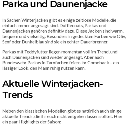
Parka und Daunenjacke
In Sachen Winterjacken gibt es einige zeitlose Modelle, die
einfach immer angesagt sind. Dufflecoats, Parkas und
Daunenjacken gehören definitiv dazu. Diese Jacken sind warm,
bequem und vielseitig. Besonders in gedeckten Farben wie Oliv,
Senf oder Dunkelblau sind sie ein echter Dauerbrenner.
Parkas mit Teddyfutter liegen momentan voll im Trend, und
auch Daunenjacken sind wieder angesagt. Aber auch
Bundeswehr Parkas in Tarnfarben feiern ihr Comeback – ein
lässiger Look, den Mann ruhig nutzen kann.
Aktuelle Winterjacken-
Trends
Neben den klassischen Modellen gibt es natürlich auch einige
aktuelle Trends, die ihr euch nicht entgehen lassen solltet. Hier
ein paar Highlights der Saison: