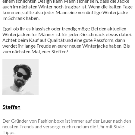
einem schlichten Design kann Mann sicher sein, dass die Jacke
auch im nächsten Winter noch tragbar ist. Wenn die kalten Tage
kommen, sollte also jeder Mann eine vernünftige Winterjacke
im Schrank haben.
Egal, ob ihr es klassisch oder trendig mögt: Bei den aktuellen
Winterjacken für Männer ist für jeden Geschmack etwas dabei.
Achtet beim Kauf auf Qualität und eine gute Passform, dann
werdet ihr lange Freude an eurer neuen Winterjacke haben. Bis
zum nächsten Mal, euer Steffen!
Steffen
Der Gründer von Fashionboxx ist immer auf der Lauer nach den
neusten Trends und versorgt euch rund um die Uhr mit Style-
Tipps.