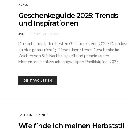
NEWS
Geschenkeguide 2025: Trends
und Inspirationen
JAN
4. NOVEMBER 2025
Du suchst nach den besten Geschenkideen 2025? Dann bist
du hier genau richtig. Dieses Jahr stehen Geschenke im
Zeichen von Stil, Nachhaltigkeit und gemeinsamen
Momenten. Schluss mit langweiligen Panikkäufen, 2025…
BEITRAG LESEN
FASHION
TRENDS
Wie finde ich meinen Herbststil