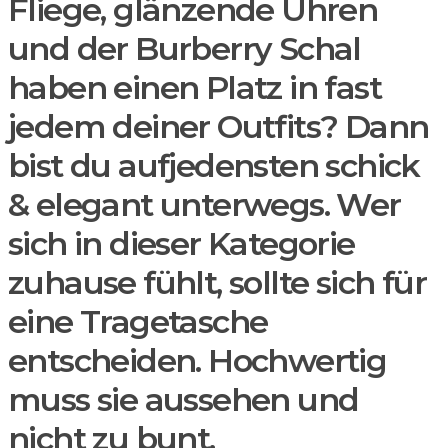
Fliege, glänzende Uhren
und der Burberry Schal
haben einen Platz in fast
jedem deiner Outfits? Dann
bist du aufjedensten schick
& elegant unterwegs. Wer
sich in dieser Kategorie
zuhause fühlt, sollte sich für
eine Tragetasche
entscheiden. Hochwertig
muss sie aussehen und
nicht zu bunt.