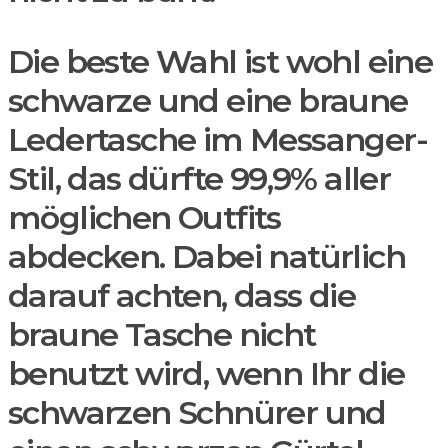
Die beste Wahl ist wohl eine
schwarze und eine braune
Ledertasche im Messanger-
Stil, das dürfte 99,9% aller
möglichen Outfits
abdecken. Dabei natürlich
darauf achten, dass die
braune Tasche nicht
benutzt wird, wenn Ihr die
schwarzen Schnürer und