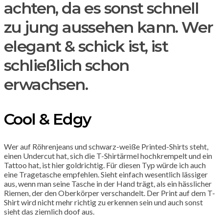
achten, da es sonst schnell
zu jung aussehen kann. Wer
elegant & schick ist, ist
schließlich schon
erwachsen.
Cool & Edgy
Wer auf Röhrenjeans und schwarz-weiße Printed-Shirts steht,
einen Undercut hat, sich die T-Shirtärmel hochkrempelt und ein
Tattoo hat, ist hier goldrichtig. Für diesen Typ würde ich auch
eine Tragetasche empfehlen. Sieht einfach wesentlich lässiger
aus, wenn man seine Tasche in der Hand trägt, als ein hässlicher
Riemen, der den Oberkörper verschandelt. Der Print auf dem T-
Shirt wird nicht mehr richtig zu erkennen sein und auch sonst
sieht das ziemlich doof aus.