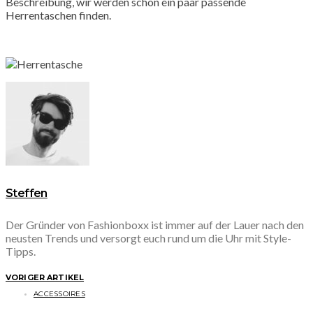
Beschreibung, wir werden schon ein paar passende
Herrentaschen finden.
Steffen
Der Gründer von Fashionboxx ist immer auf der Lauer nach den
neusten Trends und versorgt euch rund um die Uhr mit Style-
Tipps.
VORIGER ARTIKEL
ACCESSOIRES