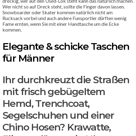
dreckig, wer auf den Used-Lok steht kann das natürlich machen.
Wer nicht so auf Dreck steht, sollte die Finger davon lassen.
Snowboarder oder Skater kommen natürlich nicht am
Rucksack vorbei und auch andere Funsportler dürften wenig
Fame ernten, wenn Sie mit einer Handtasche um die Ecke
kommen.
Elegante & schicke Taschen
für Männer
Ihr durchkreuzt die Straßen
mit frisch gebügeltem
Hemd, Trenchcoat,
Segelschuhen und einer
Chino Hosen? Krawatte,