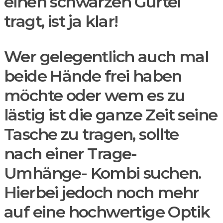
einen schwarzen Gürtel
tragt, ist ja klar!
Wer gelegentlich auch mal
beide Hände frei haben
möchte oder wem es zu
lästig ist die ganze Zeit seine
Tasche zu tragen, sollte
nach einer Trage-
Umhänge- Kombi suchen.
Hierbei jedoch noch mehr
auf eine hochwertige Optik